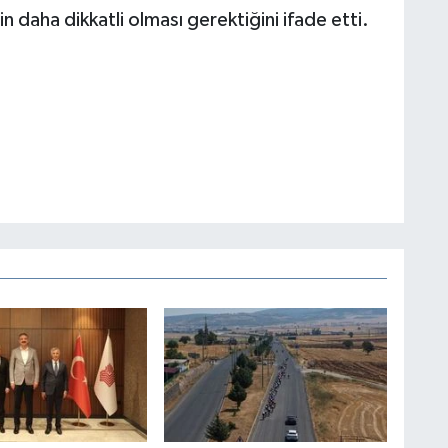
n daha dikkatli olması gerektiğini ifade etti.