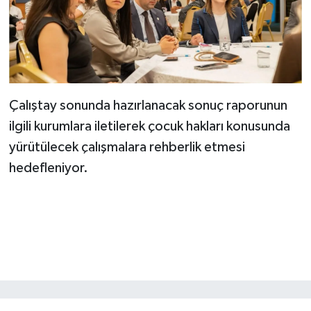
Çalıştay sonunda hazırlanacak sonuç raporunun
ilgili kurumlara iletilerek çocuk hakları konusunda
yürütülecek çalışmalara rehberlik etmesi
hedefleniyor.