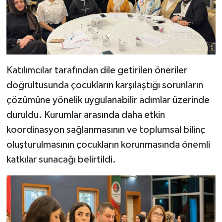
Katılımcılar tarafından dile getirilen öneriler
doğrultusunda çocukların karşılaştığı sorunların
çözümüne yönelik uygulanabilir adımlar üzerinde
duruldu. Kurumlar arasında daha etkin
koordinasyon sağlanmasının ve toplumsal bilinç
oluşturulmasının çocukların korunmasında önemli
katkılar sunacağı belirtildi.