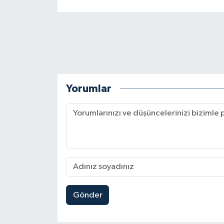
Yorumlar
Gönder