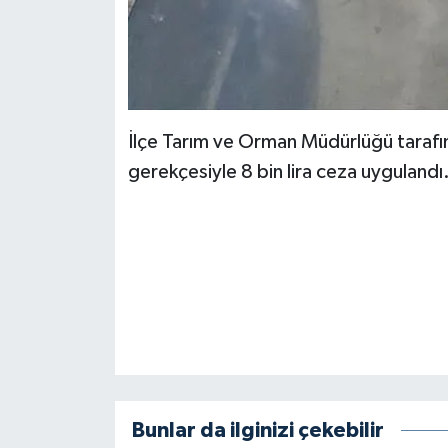
İlçe Tarım ve Orman Müdürlüğü tarafın
gerekçesiyle 8 bin lira ceza uygulandı
Bunlar da ilginizi çekebilir