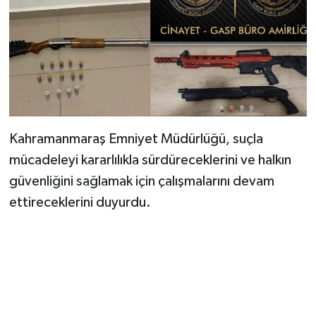
Kahramanmaraş Emniyet Müdürlüğü, suçla
mücadeleyi kararlılıkla sürdüreceklerini ve halkın
güvenliğini sağlamak için çalışmalarını devam
ettireceklerini duyurdu.