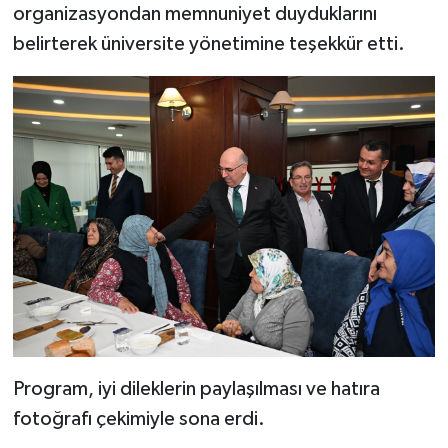
organizasyondan memnuniyet duyduklarını
belirterek üniversite yönetimine teşekkür etti.
Program, iyi dileklerin paylaşılması ve hatıra
fotoğrafı çekimiyle sona erdi.