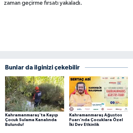
zaman geçirme fırsatı yakaladı.
Bunlar da ilginizi çekebilir
Kahramanmaraş'ta Kayıp
Kahramanmaraş Ağustos
Çocuk Sulama Kanalında
Fuarı'nda Çocuklara Özel
Bulundu!
İki Dev Etkinlik