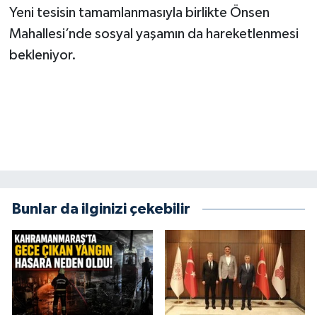
Yeni tesisin tamamlanmasıyla birlikte Önsen
Mahallesi’nde sosyal yaşamın da hareketlenmesi
bekleniyor.
Bunlar da ilginizi çekebilir