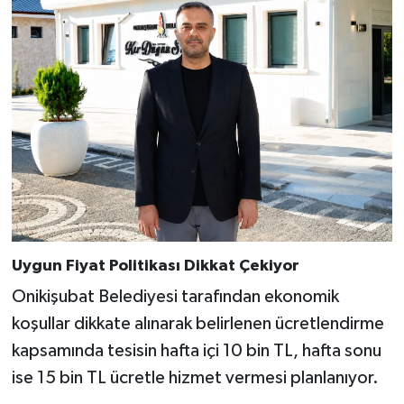
Uygun Fiyat Politikası Dikkat Çekiyor
Onikişubat Belediyesi tarafından ekonomik
koşullar dikkate alınarak belirlenen ücretlendirme
kapsamında tesisin hafta içi 10 bin TL, hafta sonu
ise 15 bin TL ücretle hizmet vermesi planlanıyor.