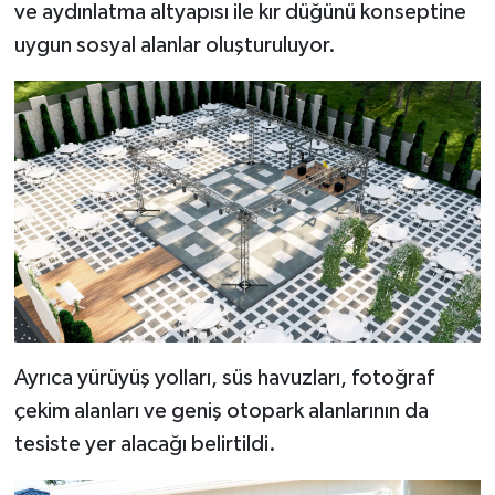
ve aydınlatma altyapısı ile kır düğünü konseptine
uygun sosyal alanlar oluşturuluyor.
Ayrıca yürüyüş yolları, süs havuzları, fotoğraf
çekim alanları ve geniş otopark alanlarının da
tesiste yer alacağı belirtildi.