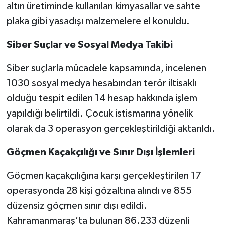
altın üretiminde kullanılan kimyasallar ve sahte
plaka gibi yasadışı malzemelere el konuldu.
Siber Suçlar ve Sosyal Medya Takibi
Siber suçlarla mücadele kapsamında, incelenen
1030 sosyal medya hesabından terör iltisaklı
olduğu tespit edilen 14 hesap hakkında işlem
yapıldığı belirtildi. Çocuk istismarına yönelik
olarak da 3 operasyon gerçekleştirildiği aktarıldı.
Göçmen Kaçakçılığı ve Sınır Dışı İşlemleri
Göçmen kaçakçılığına karşı gerçekleştirilen 17
operasyonda 28 kişi gözaltına alındı ve 855
düzensiz göçmen sınır dışı edildi.
Kahramanmaraş’ta bulunan 86.233 düzenli