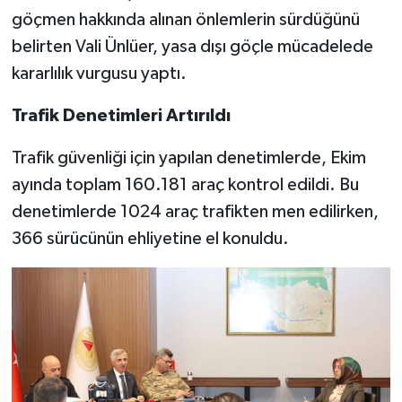
göçmen hakkında alınan önlemlerin sürdüğünü
belirten Vali Ünlüer, yasa dışı göçle mücadelede
kararlılık vurgusu yaptı.
Trafik Denetimleri Artırıldı
Trafik güvenliği için yapılan denetimlerde, Ekim
ayında toplam 160.181 araç kontrol edildi. Bu
denetimlerde 1024 araç trafikten men edilirken,
366 sürücünün ehliyetine el konuldu.