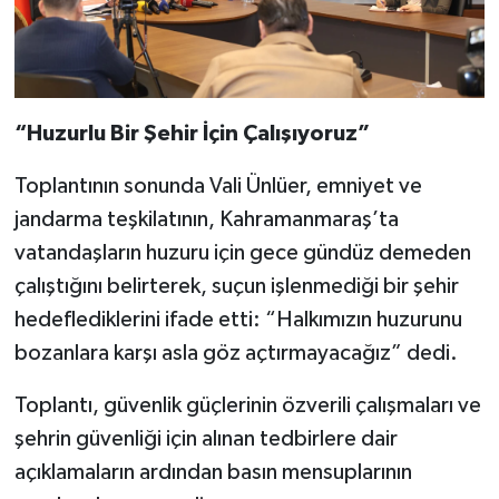
“Huzurlu Bir Şehir İçin Çalışıyoruz”
Toplantının sonunda Vali Ünlüer, emniyet ve
jandarma teşkilatının, Kahramanmaraş’ta
vatandaşların huzuru için gece gündüz demeden
çalıştığını belirterek, suçun işlenmediği bir şehir
hedeflediklerini ifade etti: “Halkımızın huzurunu
bozanlara karşı asla göz açtırmayacağız” dedi.
Toplantı, güvenlik güçlerinin özverili çalışmaları ve
şehrin güvenliği için alınan tedbirlere dair
açıklamaların ardından basın mensuplarının