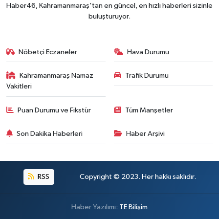
Haber46, Kahramanmaraş'tan en güncel, en hızlı haberleri sizinle
buluşturuyor.
Nöbetçi Eczaneler
Hava Durumu
Kahramanmaraş Namaz
Trafik Durumu
Vakitleri
Puan Durumu ve Fikstür
Tüm Manşetler
Son Dakika Haberleri
Haber Arşivi
RSS
Copyright © 2023. Her hakkı saklıdır.
Haber Yazılımı:
TE Bilişim