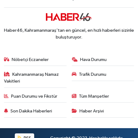
Haber46, Kahramanmaraş'tan en güncel, en hızlı haberleri sizinle
buluşturuyor.
Nöbetçi Eczaneler
Hava Durumu
Kahramanmaraş Namaz
Trafik Durumu
Vakitleri
Puan Durumu ve Fikstür
Tüm Manşetler
Son Dakika Haberleri
Haber Arşivi