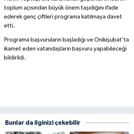
toplum açısından büyük önem taşıdığını ifade
ederek genç çiftleri programa katılmaya davet
etti.
Programa başvuruların başladığı ve Onikişubat'ta
ikamet eden vatandaşların başvuru yapabileceği
bildirildi.
Bunlar da ilginizi çekebilir