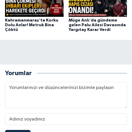
Kahramanmaraş'ta Korku
Müge Anlı'da gündeme
Dolu Anlar! Metruk Bina
gelen Palu Ailesi Davasında
Çöktü
Yargıtay Karar Verdi
Yorumlar