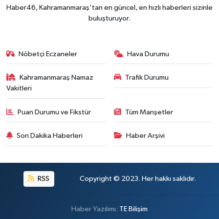
Haber46, Kahramanmaraş'tan en güncel, en hızlı haberleri sizinle
buluşturuyor.
Nöbetçi Eczaneler
Hava Durumu
Kahramanmaraş Namaz
Trafik Durumu
Vakitleri
Puan Durumu ve Fikstür
Tüm Manşetler
Son Dakika Haberleri
Haber Arşivi
RSS
Copyright © 2023. Her hakkı saklıdır.
Haber Yazılımı:
TE Bilişim