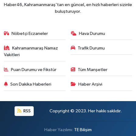
Haber46, Kahramanmaraş'tan en güncel, en hızlı haberleri sizinle
buluşturuyor.
Nöbetçi Eczaneler
Hava Durumu
Kahramanmaraş Namaz
Trafik Durumu
Vakitleri
Puan Durumu ve Fikstür
Tüm Manşetler
Son Dakika Haberleri
Haber Arşivi
RSS
Copyright © 2023. Her hakkı saklıdır.
Haber Yazılımı:
TE Bilişim