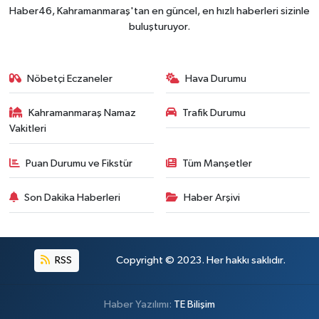
Haber46, Kahramanmaraş'tan en güncel, en hızlı haberleri sizinle
buluşturuyor.
Nöbetçi Eczaneler
Hava Durumu
Kahramanmaraş Namaz
Trafik Durumu
Vakitleri
Puan Durumu ve Fikstür
Tüm Manşetler
Son Dakika Haberleri
Haber Arşivi
RSS
Copyright © 2023. Her hakkı saklıdır.
Haber Yazılımı:
TE Bilişim