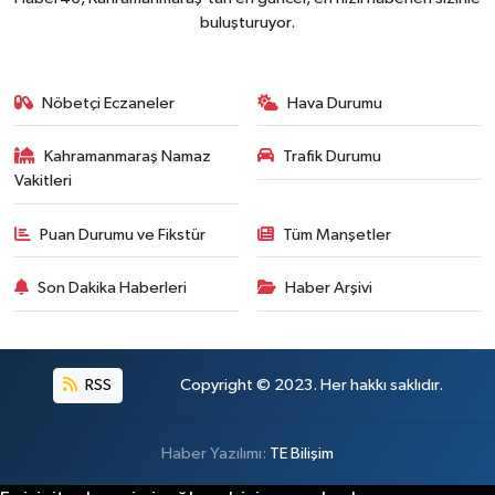
buluşturuyor.
Nöbetçi Eczaneler
Hava Durumu
Kahramanmaraş Namaz
Trafik Durumu
Vakitleri
Puan Durumu ve Fikstür
Tüm Manşetler
Son Dakika Haberleri
Haber Arşivi
RSS
Copyright © 2023. Her hakkı saklıdır.
Haber Yazılımı:
TE Bilişim