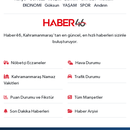
EKONOMİ
Göksun
YAŞAM
SPOR
Andırın
Haber46, Kahramanmaraş'tan en güncel, en hızlı haberleri sizinle
buluşturuyor.
Nöbetçi Eczaneler
Hava Durumu
Kahramanmaraş Namaz
Trafik Durumu
Vakitleri
Puan Durumu ve Fikstür
Tüm Manşetler
Son Dakika Haberleri
Haber Arşivi