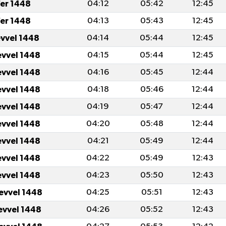
er 1448
04:12
05:42
12:45
er 1448
04:13
05:43
12:45
evvel 1448
04:14
05:44
12:45
evvel 1448
04:15
05:44
12:45
evvel 1448
04:16
05:45
12:44
evvel 1448
04:18
05:46
12:44
evvel 1448
04:19
05:47
12:44
evvel 1448
04:20
05:48
12:44
evvel 1448
04:21
05:49
12:44
evvel 1448
04:22
05:49
12:43
evvel 1448
04:23
05:50
12:43
levvel 1448
04:25
05:51
12:43
levvel 1448
04:26
05:52
12:43