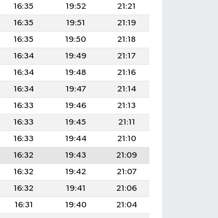
16:35
19:52
21:21
16:35
19:51
21:19
16:35
19:50
21:18
16:34
19:49
21:17
16:34
19:48
21:16
16:34
19:47
21:14
16:33
19:46
21:13
16:33
19:45
21:11
16:33
19:44
21:10
16:32
19:43
21:09
16:32
19:42
21:07
16:32
19:41
21:06
16:31
19:40
21:04