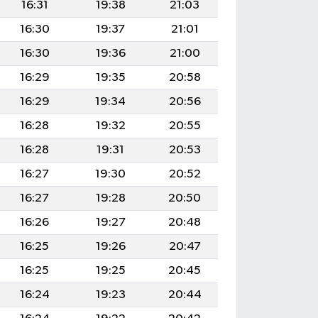
16:31
19:38
21:03
16:30
19:37
21:01
16:30
19:36
21:00
16:29
19:35
20:58
16:29
19:34
20:56
16:28
19:32
20:55
16:28
19:31
20:53
16:27
19:30
20:52
16:27
19:28
20:50
16:26
19:27
20:48
16:25
19:26
20:47
16:25
19:25
20:45
16:24
19:23
20:44