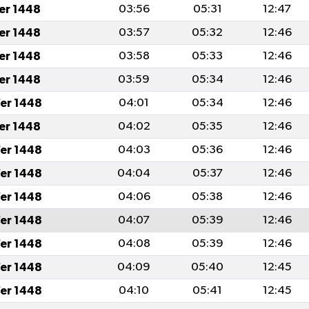
fer 1448
03:56
05:31
12:47
fer 1448
03:57
05:32
12:46
fer 1448
03:58
05:33
12:46
fer 1448
03:59
05:34
12:46
er 1448
04:01
05:34
12:46
fer 1448
04:02
05:35
12:46
er 1448
04:03
05:36
12:46
er 1448
04:04
05:37
12:46
er 1448
04:06
05:38
12:46
er 1448
04:07
05:39
12:46
er 1448
04:08
05:39
12:46
er 1448
04:09
05:40
12:45
er 1448
04:10
05:41
12:45