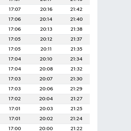
17:07
20:16
21:42
17:06
20:14
21:40
17:06
20:13
21:38
17:05
20:12
21:37
17:05
20:11
21:35
17:04
20:10
21:34
17:04
20:08
21:32
17:03
20:07
21:30
17:03
20:06
21:29
17:02
20:04
21:27
17:01
20:03
21:25
17:01
20:02
21:24
17:00
20:00
21:22