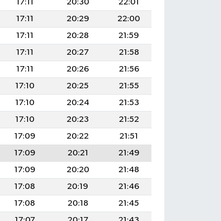
17:11
20:30
22:01
17:11
20:29
22:00
17:11
20:28
21:59
17:11
20:27
21:58
17:11
20:26
21:56
17:10
20:25
21:55
17:10
20:24
21:53
17:10
20:23
21:52
17:09
20:22
21:51
17:09
20:21
21:49
17:09
20:20
21:48
17:08
20:19
21:46
17:08
20:18
21:45
17:07
20:17
21:43