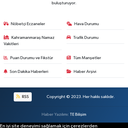
buluşturuyor.
Nöbetçi Eczaneler
Hava Durumu
Kahramanmaraş Namaz
Trafik Durumu
Vakitleri
Puan Durumu ve Fikstür
Tüm Manşetler
Son Dakika Haberleri
Haber Arşivi
RSS
Copyright © 2023. Her hakkı saklıdır.
Haber Yazılımı:
TE Bilişim
En iyi site deneyimi sağlamak için çerezlerden