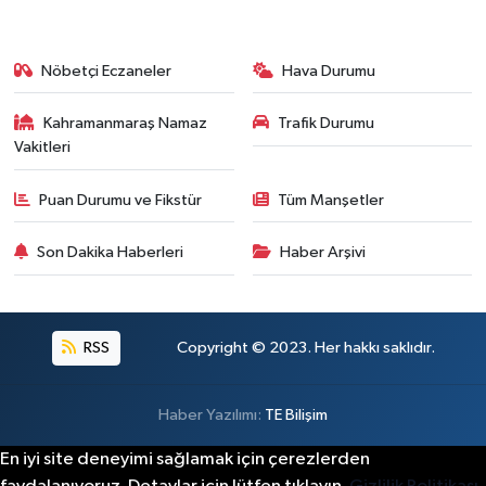
Nöbetçi Eczaneler
Hava Durumu
Kahramanmaraş Namaz
Trafik Durumu
Vakitleri
Puan Durumu ve Fikstür
Tüm Manşetler
Son Dakika Haberleri
Haber Arşivi
RSS
Copyright © 2023. Her hakkı saklıdır.
Haber Yazılımı:
TE Bilişim
En iyi site deneyimi sağlamak için çerezlerden