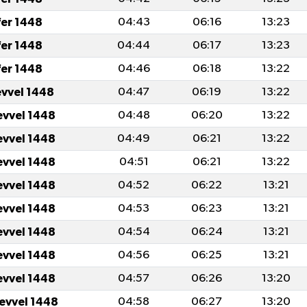
fer 1448
04:43
06:16
13:23
fer 1448
04:44
06:17
13:23
fer 1448
04:46
06:18
13:22
evvel 1448
04:47
06:19
13:22
evvel 1448
04:48
06:20
13:22
evvel 1448
04:49
06:21
13:22
evvel 1448
04:51
06:21
13:22
evvel 1448
04:52
06:22
13:21
evvel 1448
04:53
06:23
13:21
evvel 1448
04:54
06:24
13:21
evvel 1448
04:56
06:25
13:21
evvel 1448
04:57
06:26
13:20
levvel 1448
04:58
06:27
13:20