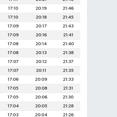
17:10
20:19
21:46
17:10
20:18
21:45
17:09
20:17
21:43
17:09
20:16
21:41
17:08
20:14
21:40
17:08
20:13
21:38
17:07
20:12
21:37
17:07
20:11
21:35
17:06
20:09
21:33
17:05
20:08
21:31
17:05
20:06
21:30
17:04
20:05
21:28
17:03
20:04
21:26