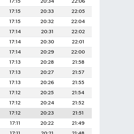
17:15
20:34
22:06
17:15
20:33
22:05
17:15
20:32
22:04
17:14
20:31
22:02
17:14
20:30
22:01
17:14
20:29
22:00
17:13
20:28
21:58
17:13
20:27
21:57
17:13
20:26
21:55
17:12
20:25
21:54
17:12
20:24
21:52
17:12
20:23
21:51
17:11
20:22
21:49
17:11
20:21
21:48