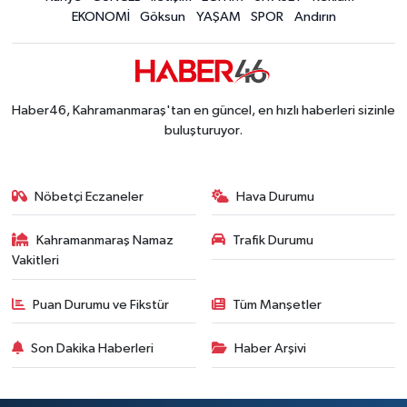
EKONOMİ
Göksun
YAŞAM
SPOR
Andırın
Haber46, Kahramanmaraş'tan en güncel, en hızlı haberleri sizinle
buluşturuyor.
Nöbetçi Eczaneler
Hava Durumu
Kahramanmaraş Namaz
Trafik Durumu
Vakitleri
Puan Durumu ve Fikstür
Tüm Manşetler
Son Dakika Haberleri
Haber Arşivi