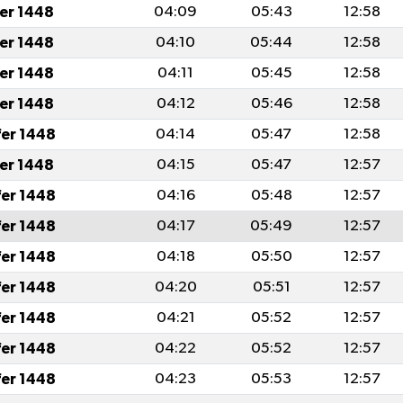
fer 1448
04:09
05:43
12:58
fer 1448
04:10
05:44
12:58
fer 1448
04:11
05:45
12:58
fer 1448
04:12
05:46
12:58
fer 1448
04:14
05:47
12:58
fer 1448
04:15
05:47
12:57
fer 1448
04:16
05:48
12:57
fer 1448
04:17
05:49
12:57
fer 1448
04:18
05:50
12:57
fer 1448
04:20
05:51
12:57
fer 1448
04:21
05:52
12:57
fer 1448
04:22
05:52
12:57
fer 1448
04:23
05:53
12:57