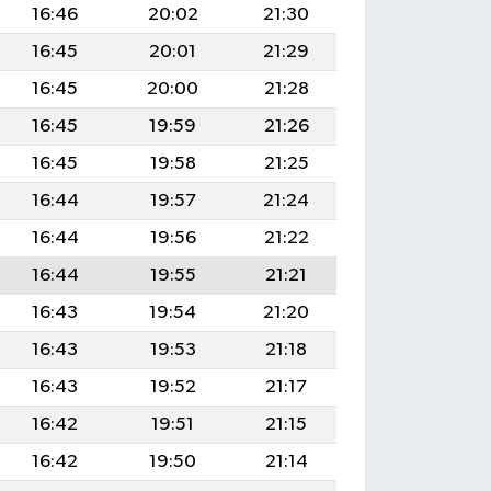
16:46
20:02
21:30
16:45
20:01
21:29
16:45
20:00
21:28
16:45
19:59
21:26
16:45
19:58
21:25
16:44
19:57
21:24
16:44
19:56
21:22
16:44
19:55
21:21
16:43
19:54
21:20
16:43
19:53
21:18
16:43
19:52
21:17
16:42
19:51
21:15
16:42
19:50
21:14