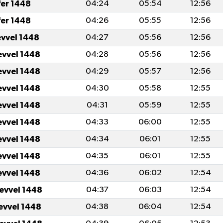
fer 1448
04:24
05:54
12:56
fer 1448
04:26
05:55
12:56
evvel 1448
04:27
05:56
12:56
evvel 1448
04:28
05:56
12:56
evvel 1448
04:29
05:57
12:56
evvel 1448
04:30
05:58
12:55
evvel 1448
04:31
05:59
12:55
evvel 1448
04:33
06:00
12:55
evvel 1448
04:34
06:01
12:55
evvel 1448
04:35
06:01
12:55
evvel 1448
04:36
06:02
12:54
levvel 1448
04:37
06:03
12:54
levvel 1448
04:38
06:04
12:54