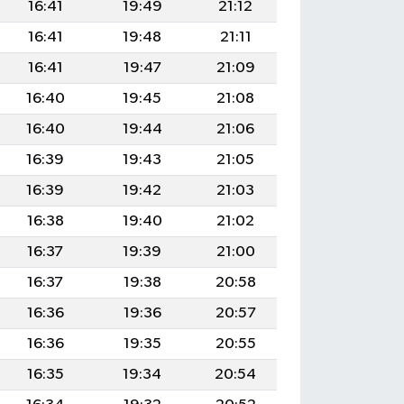
16:41
19:49
21:12
16:41
19:48
21:11
16:41
19:47
21:09
16:40
19:45
21:08
16:40
19:44
21:06
16:39
19:43
21:05
16:39
19:42
21:03
16:38
19:40
21:02
16:37
19:39
21:00
16:37
19:38
20:58
16:36
19:36
20:57
16:36
19:35
20:55
16:35
19:34
20:54