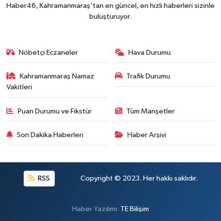
Haber46, Kahramanmaraş'tan en güncel, en hızlı haberleri sizinle
buluşturuyor.
Nöbetçi Eczaneler
Hava Durumu
Kahramanmaraş Namaz
Trafik Durumu
Vakitleri
Puan Durumu ve Fikstür
Tüm Manşetler
Son Dakika Haberleri
Haber Arşivi
RSS
Copyright © 2023. Her hakkı saklıdır.
Haber Yazılımı:
TE Bilişim