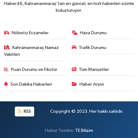
Haber46, Kahramanmaraş'tan en güncel, en hızlı haberleri sizinle
buluşturuyor.
Nöbetçi Eczaneler
Hava Durumu
Kahramanmaraş Namaz
Trafik Durumu
Vakitleri
Puan Durumu ve Fikstür
Tüm Manşetler
Son Dakika Haberleri
Haber Arşivi
RSS
Copyright © 2023. Her hakkı saklıdır.
Haber Yazılımı:
TE Bilişim