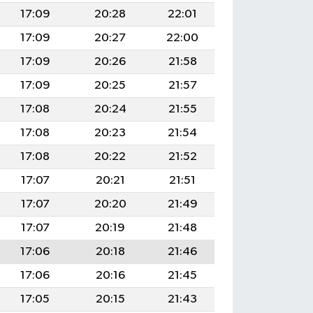
17:09
20:28
22:01
17:09
20:27
22:00
17:09
20:26
21:58
17:09
20:25
21:57
17:08
20:24
21:55
17:08
20:23
21:54
17:08
20:22
21:52
17:07
20:21
21:51
17:07
20:20
21:49
17:07
20:19
21:48
17:06
20:18
21:46
17:06
20:16
21:45
17:05
20:15
21:43