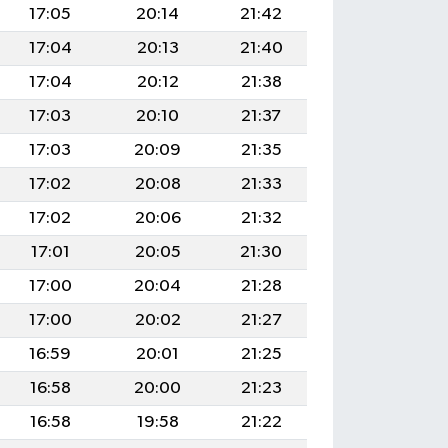
17:05
20:14
21:42
17:04
20:13
21:40
17:04
20:12
21:38
17:03
20:10
21:37
17:03
20:09
21:35
17:02
20:08
21:33
17:02
20:06
21:32
17:01
20:05
21:30
17:00
20:04
21:28
17:00
20:02
21:27
16:59
20:01
21:25
16:58
20:00
21:23
16:58
19:58
21:22